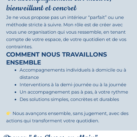
bienveillant et concret
Je ne vous propose pas un intérieur “parfait” ou une
méthode stricte à suivre. Mon rôle est de créer avec
vous une organisation qui vous ressemble, en tenant
compte de votre espace, de votre quotidien et de vos
contraintes.
COMMENT NOUS TRAVAILLONS
ENSEMBLE
Accompagnements individuels à domicile ou à
distance
Interventions à la demi-journée ou à la journée
Un accompagnement pas à pas, à votre rythme
Des solutions simples, concrètes et durables
Nous avançons ensemble, sans jugement, avec des
actions qui transforment votre quotidien.