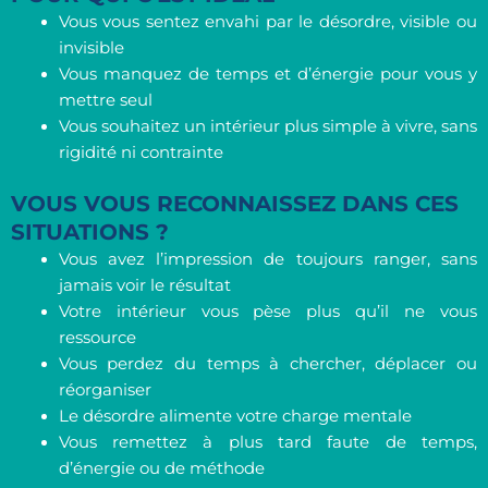
Vous vous sentez envahi par le désordre, visible ou
invisible
Vous manquez de temps et d’énergie pour vous y
mettre seul
Vous souhaitez un intérieur plus simple à vivre, sans
rigidité ni contrainte
VOUS VOUS RECONNAISSEZ DANS CES
SITUATIONS ?
Vous avez l’impression de toujours ranger, sans
jamais voir le résultat
Votre intérieur vous pèse plus qu’il ne vous
ressource
Vous perdez du temps à chercher, déplacer ou
réorganiser
Le désordre alimente votre charge mentale
Vous remettez à plus tard faute de temps,
d’énergie ou de méthode