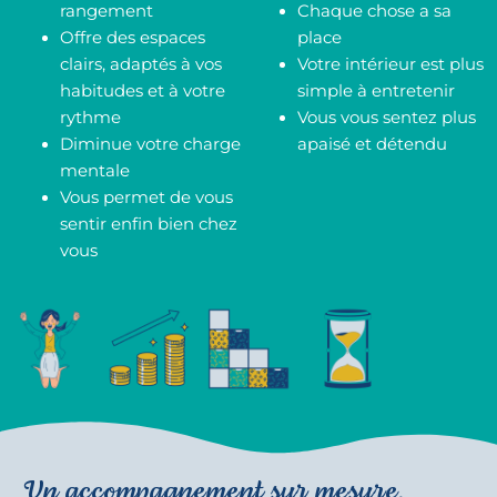
rangement
Chaque chose a sa
Offre des espaces
place
clairs, adaptés à vos
Votre intérieur est plus
habitudes et à votre
simple à entretenir
rythme
Vous vous sentez plus
Diminue votre charge
apaisé et détendu
mentale
Vous permet de vous
sentir enfin bien chez
vous
Un accompagnement sur mesure,