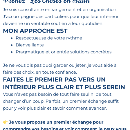
Prenez "Les Choses en Main"
Je suis consultante en rangement et en organisation.
J’accompagne des particuliers pour que leur intérieur
devienne un véritable soutien à leur quotidien.
MON APPROCHE EST
Respectueuse de votre rythme
Bienveillante
Pragmatique et orientée solutions concrètes
Je ne vous dis pas quoi garder ou jeter, je vous aide à
faire des choix, en toute confiance.
FAITES LE PREMIER PAS VERS UN
INTÉRIEUR PLUS CLAIR ET PLUS SEREIN
Vous n’avez pas besoin de tout faire seul ni de tout
changer d’un coup. Parfois, un premier échange suffit
pour y voir plus clair et savoir comment avancer.
Je vous propose un premier échange pour
comprendre vos besoins et voir comment je peux vous