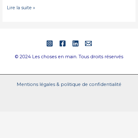
Lire la suite »
© 2024 Les choses en main. Tous droits réservés
Mentions légales & politique de confidentialité